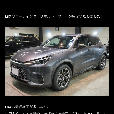
LBXのコーティング「リボルト・プロ」が完了いたしました。
LBXは最近施工が多いね～。
先日も白いLBXを紹介したばかりで今回はグレーのLBX。そして