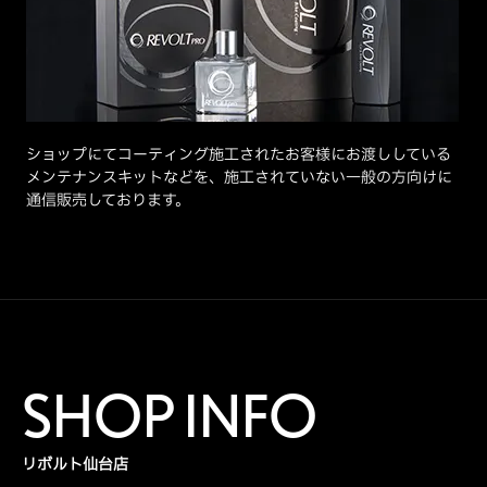
ショップにてコーティング施工されたお客様にお渡ししている
メンテナンスキットなどを、施工されていない一般の方向けに
通信販売しております。
SHOP INFO
リボルト仙台店