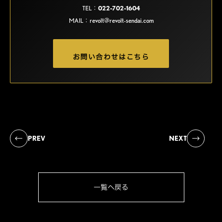
TEL：
022-702-1604
MAIL：
revolt@revolt-sendai.com
お問い合わせはこちら
PREV
NEXT
一覧へ戻る