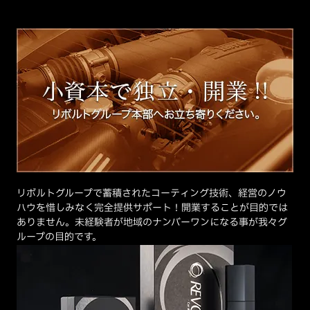
リボルトグループで蓄積されたコーティング技術、経営のノウ
ハウを惜しみなく完全提供サポート！開業することが目的では
ありません。未経験者が地域のナンバーワンになる事が我々グ
ループの目的です。