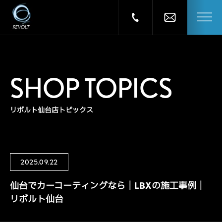
SHOP TOPICS
リボルト仙台店トピックス
2025.09.22
仙台でカーコーティングなら｜LBXの施工事例｜
リボルト仙台