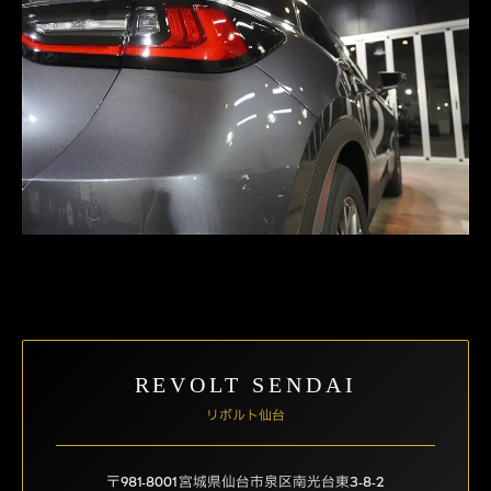
REVOLT SENDAI
リボルト仙台
〒981-8001 宮城県仙台市泉区南光台東3-8-2