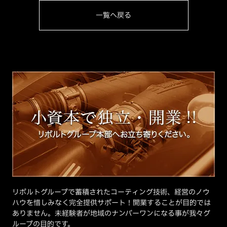
一覧へ戻る
リボルトグループで蓄積されたコーティング技術、経営のノウ
ハウを惜しみなく完全提供サポート！開業することが目的では
ありません。未経験者が地域のナンバーワンになる事が我々グ
ループの目的です。