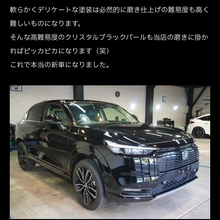
軟らかくデリケートな塗装は必然的に磨き仕上げの難易度も高く
難しいものになります。
そんな高難易度のクリスタルブラックパールも当店の磨きに掛か
ればピッカピカになります（笑）
これで本当の新車になりました。