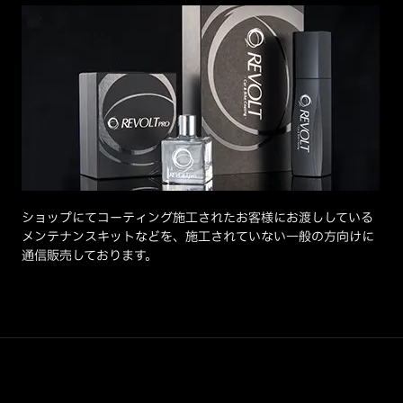
ショップにてコーティング施工されたお客様にお渡ししている
メンテナンスキットなどを、施工されていない一般の方向けに
通信販売しております。