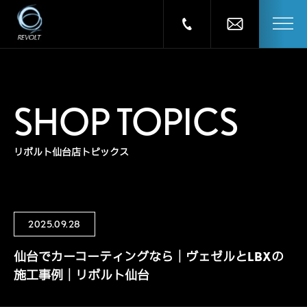
SHOP TOPICS
リボルト仙台店トピックス
2025.09.28
仙台でカーコーティングなら｜ヴェゼルとLBXの
施工事例｜リボルト仙台