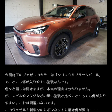
今回施工のヴェゼルのカラーは「クリスタルブラックパール」
で、とても傷が入りやすい塗装なんです。
色々と話しは聞きますが、本当の理由は分かりません。
が、スバルやマツダなどの黒い塗装と比べてと～っても傷が入り
やすい。これは間違いないです。
このヴェゼルも新車なのにボンネットに磨き傷が沢山・・・