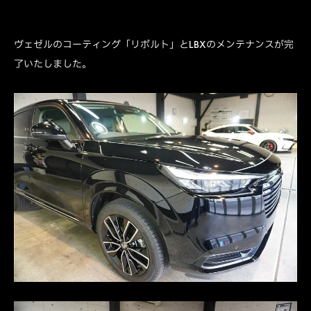
ヴェゼルのコーティング「リボルト」とLBXのメンテナンスが完
了いたしました。