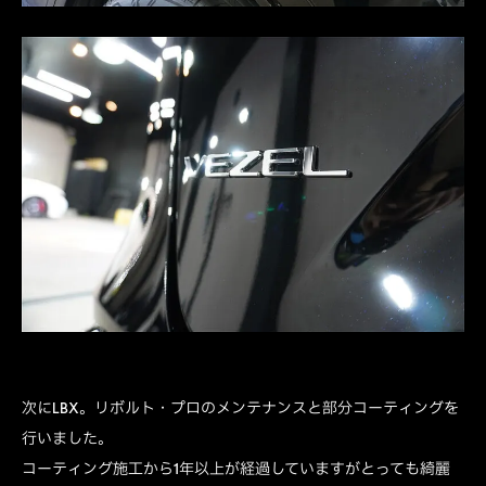
次にLBX。リボルト・プロのメンテナンスと部分コーティングを
行いました。
コーティング施工から1年以上が経過していますがとっても綺麗