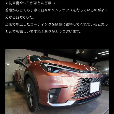
で洗車傷やシミがほとんど無い・・・
普段からとても丁寧に日々のメンテナンスを行っているのがよく
分かるLBXでした。
当店で施工したコーティングを綺麗に維持してくれていると思う
ととても嬉しいですね♪ありがとうございます。