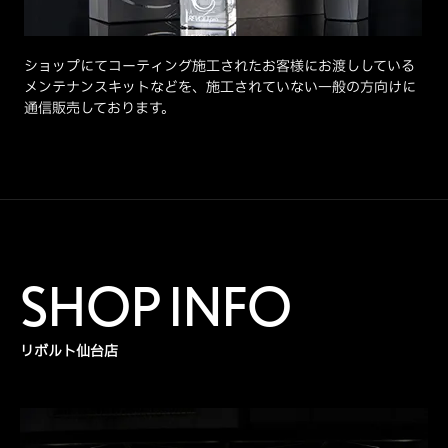
ショップにてコーティング施工されたお客様にお渡ししている
メンテナンスキットなどを、施工されていない一般の方向けに
通信販売しております。
SHOP INFO
リボルト仙台店