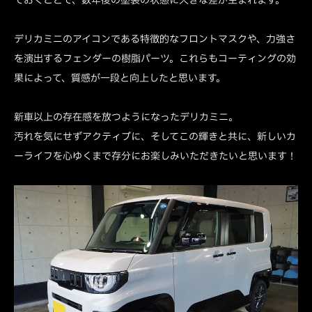
デリカミニのアイコンである特徴的なフロントマスクや、力強さ
を演出するフェンダーの樹脂パーツ。これらもコーティングの効
果によって、質感が一段と向上したと思います。
新車以上の存在感を放つようになったデリカミニ。
汚れを気にせずアクティブに、そしてこの輝きと共に、新しいカ
ーライフを心ゆくまで存分にお楽しみいただきたいと思います！