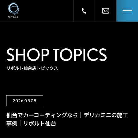
SHOP TOPICS
リボルト仙台店トピックス
2026.05.08
仙台でカーコーティングなら｜デリカミニの施工
事例｜リボルト仙台