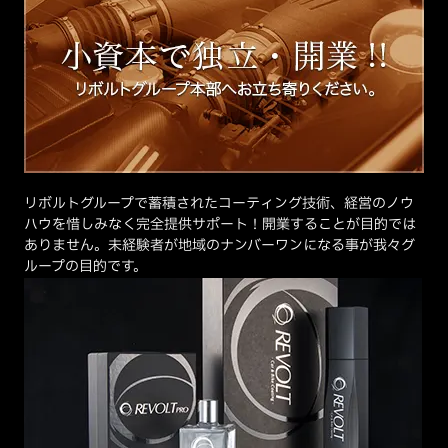
リボルトグループで蓄積されたコーティング技術、経営のノウ
ハウを惜しみなく完全提供サポート！開業することが目的では
ありません。未経験者が地域のナンバーワンになる事が我々グ
ループの目的です。