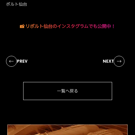
ボルト仙台
📸 リボルト仙台のインスタグラムでも公開中！
PREV
NEXT
一覧へ戻る