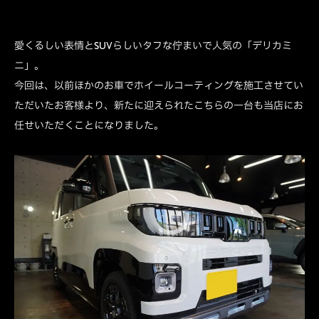
愛くるしい表情とSUVらしいタフな佇まいで人気の「デリカミ
ニ」。
今回は、以前ほかのお車でホイールコーティングを施工させてい
ただいたお客様より、新たに迎えられたこちらの一台も当店にお
任せいただくことになりました。