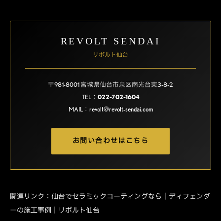
REVOLT SENDAI
リボルト仙台
〒981-8001 宮城県仙台市泉区南光台東3-8-2
TEL：
022-702-1604
MAIL：
revolt@revolt-sendai.com
お問い合わせはこちら
関連リンク：
仙台でセラミックコーティングなら｜ディフェンダ
ーの施工事例｜リボルト仙台