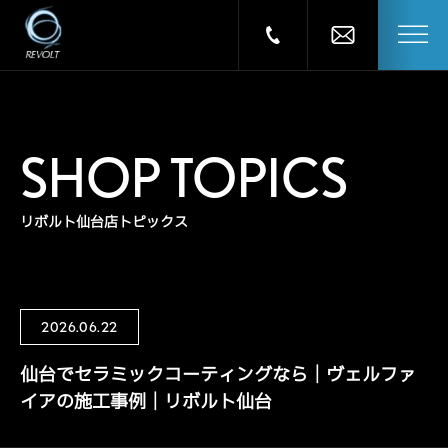
SHOP TOPICS
リボルト仙台店トピックス
2026.06.22
仙台でセラミックコーティングなら｜ヴェルファ
イアの施工事例｜リボルト仙台