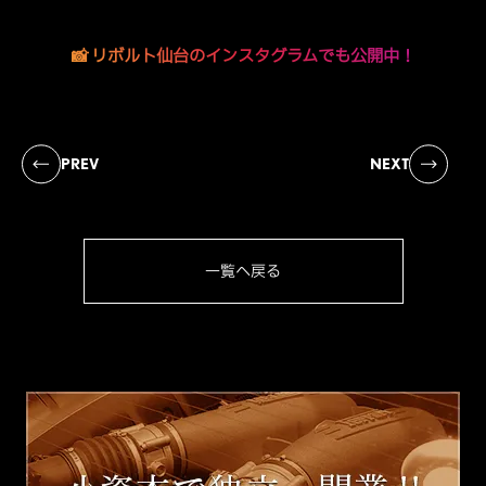
📸 リボルト仙台のインスタグラムでも公開中！
PREV
NEXT
一覧へ戻る