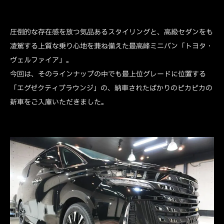
圧倒的な存在感を放つ気品あるスタイリングと、高級セダンをも
凌駕する上質な乗り心地を兼ね備えた最高峰ミニバン「トヨタ・
ヴェルファイア」。
今回は、そのラインナップの中でも最上位グレードに位置する
「エグゼクティブラウンジ」の、納車されたばかりのピカピカの
新車をご入庫いただきました。