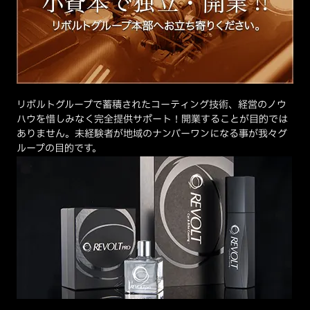
リボルトグループで蓄積されたコーティング技術、経営のノウ
ハウを惜しみなく完全提供サポート！開業することが目的では
ありません。未経験者が地域のナンバーワンになる事が我々グ
ループの目的です。