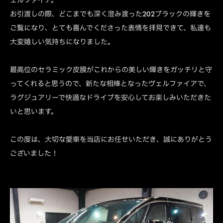
お引渡しの際、どこまでも深く澄み渡った202ブラックの輝きを
ご覧になり、とても喜んでくださった表情を拝見できて、私達も
大変嬉しい気持ちになりました。
最高位のセラミック皮膜がこれからの美しい輝きをガッチリと守
ってくれると思うので、新たな相棒となったヴェルファイアで、
ラグジュアリーで快適なドライブを安心してお楽しみいただきた
いと思います。
この度は、大切な愛車を当店にお任せいただき、誠にありがとう
ございました！