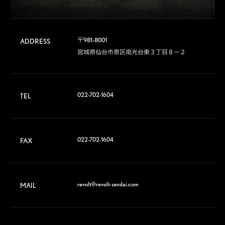
〒981-8001

ADDRESS
宮城県仙台市泉区南光台東３丁目８−２
022-702-1604
TEL
022-702-1604
FAX
revolt@revolt-sendai.com
MAIL