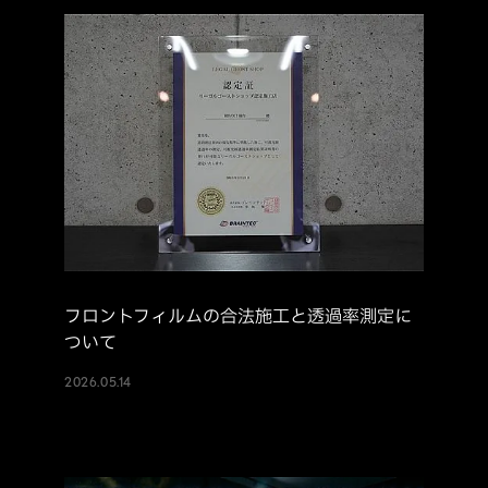
フロントフィルムの合法施工と透過率測定に
ついて
2026.05.14