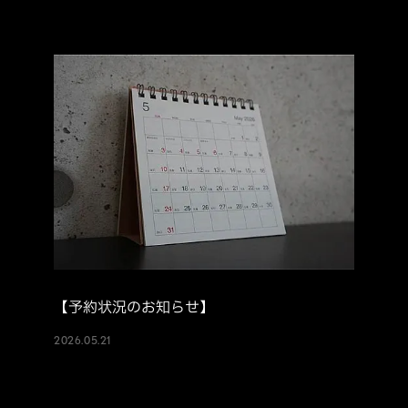
【予約状況のお知らせ】
2026.05.21