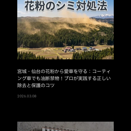
宮城・仙台の花粉から愛車を守る：コーティ
ング車でも油断禁物！プロが実践する正しい
除去と保護のコツ
2026.03.08