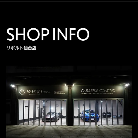
SHOP INFO
リボルト仙台店