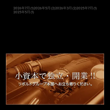
2026年7月
(1)
2026年5月
(2)
2026年3月
(2)
2025年7月
(1)
2025年5月
(1)