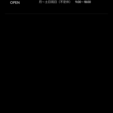
月～土日祝日（不定休）　9:00～18:00
OPEN