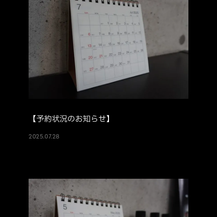
【予約状況のお知らせ】
2025.07.28