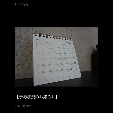
すべて
(7)
【予約状況のお知らせ】
2026.07.02