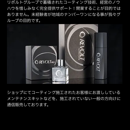
リボルトグループで蓄積されたコーティング技術、経営のノウ
ハウを惜しみなく完全提供サポート！開業することが目的では
ありません。未経験者が地域のナンバーワンになる事が我々グ
ループの目的です。
ショップにてコーティング施工されたお客様にお渡ししている
メンテナンスキットなどを、施工されていない一般の方向けに
通信販売しております。