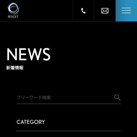
NEWS
新着情報
CATEGORY