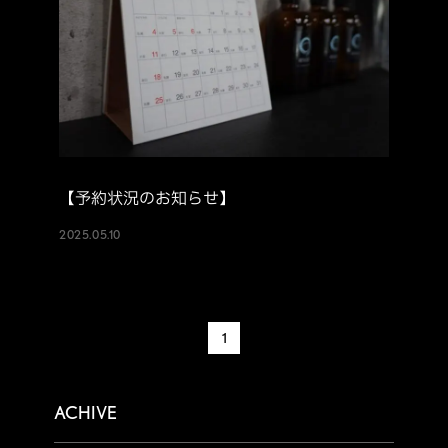
【予約状況のお知らせ】
2025.05.10
1
ACHIVE