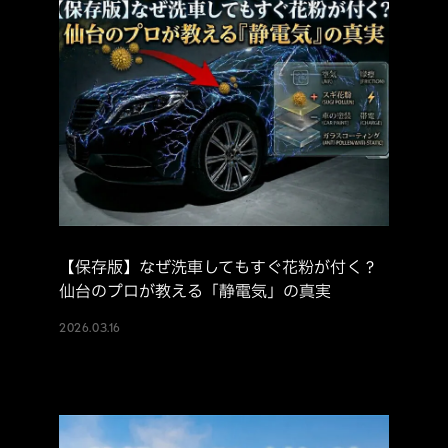
【保存版】なぜ洗車してもすぐ花粉が付く？
仙台のプロが教える「静電気」の真実
2026.03.16