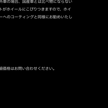
外車の場合、国産車とは比べ物にならない
トがホイールにこびりつきますので、ホイ
ーへのコーティングと同様にお勧めいたし
細価格はお問い合わせください。