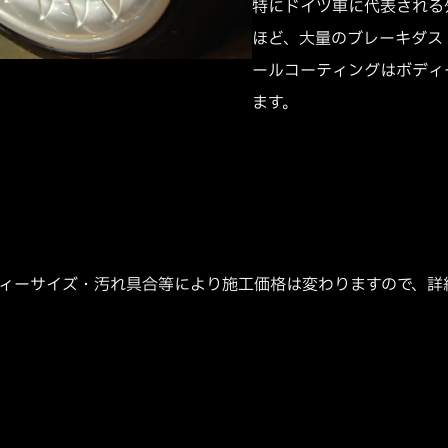
特にドイツ車に代表される
ほど、大量のブレーキダス
ールコーティングはボディ
ます。
ディーサイズ・汚れ具合等により施工価格は変わりますので、詳