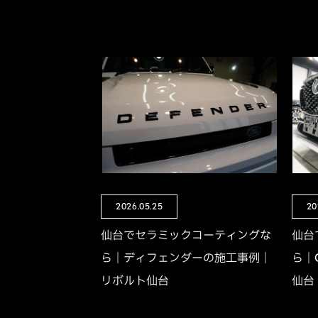
2026.05.25
20
仙台でセラミックコーティングな
仙台
ら｜ディフェンダーの施工事例｜
ら｜
リボルト仙台
仙台