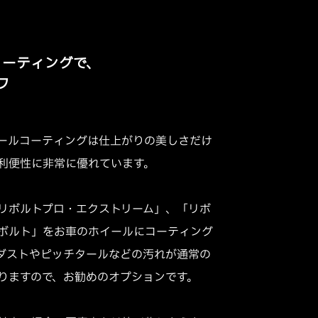
コーティングで、
フ
ールコーティングは仕上がりの美しさだけ
利便性に非常に優れています。
リボルトプロ・エクストリーム」、「リボ
ボルト」をお車のホイールにコーティング
ダストやピッチタールなどの汚れが通常の
りますので、お勧めのオプションです。