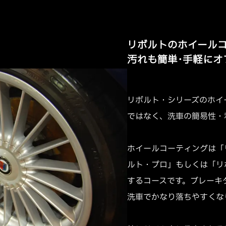
リボルトのホイール
汚れも簡単･手軽にオ
リボルト・シリーズのホイ
ではなく、洗車の簡易性・
ホイールコーティングは「
ルト・プロ」もしくは「リ
するコースです。ブレーキ
洗車でかなり落ちやすくな