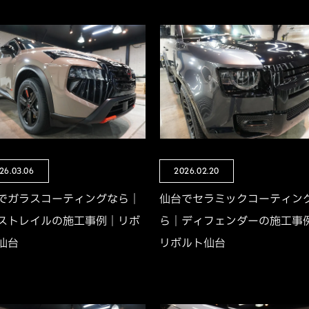
26.03.06
2026.02.20
でガラスコーティングなら｜
仙台でセラミックコーティン
ストレイルの施工事例｜リボ
ら｜ディフェンダーの施工事
仙台
リボルト仙台