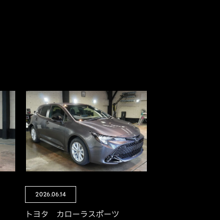
2026.06.14
トヨタ カローラスポーツ