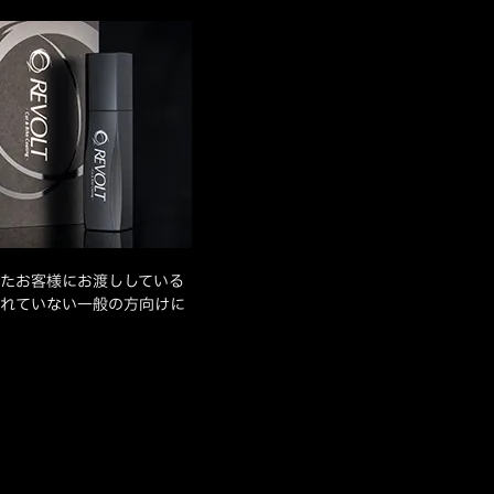
たお客様にお渡ししている
れていない一般の方向けに