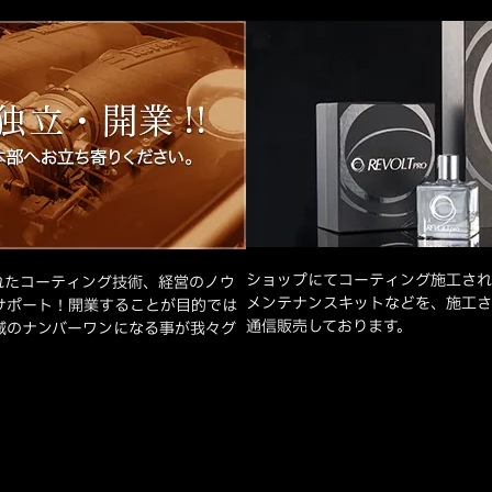
ショップにてコーティング施工され
れたコーティング技術、経営のノウ
メンテナンスキットなどを、施工さ
サポート！開業することが目的では
通信販売しております。
域のナンバーワンになる事が我々グ