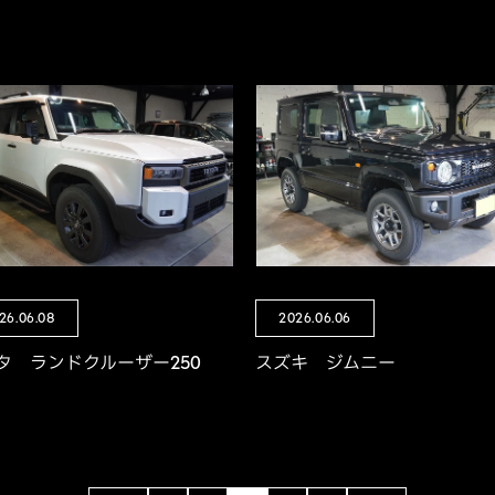
26.06.08
2026.06.06
タ ランドクルーザー250
スズキ ジムニー