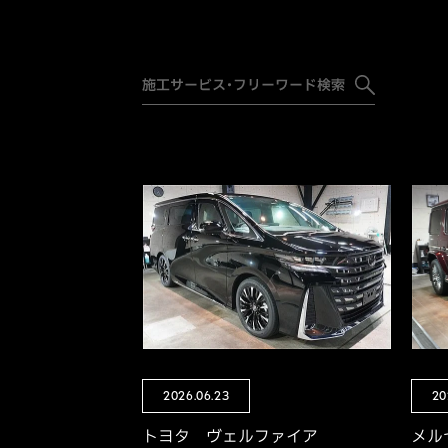
2026.06.23
20
トヨタ ヴェルファイア
メル