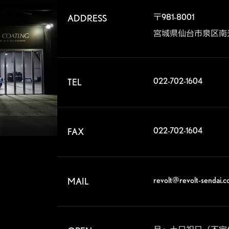
〒981-8001

ADDRESS
宮城県仙台市泉区南
022-702-1604
TEL
022-702-1604
FAX
revolt@revolt-sendai.
MAIL