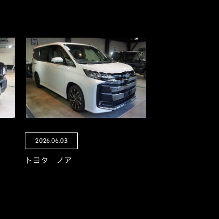
2026.06.03
トヨタ ノア