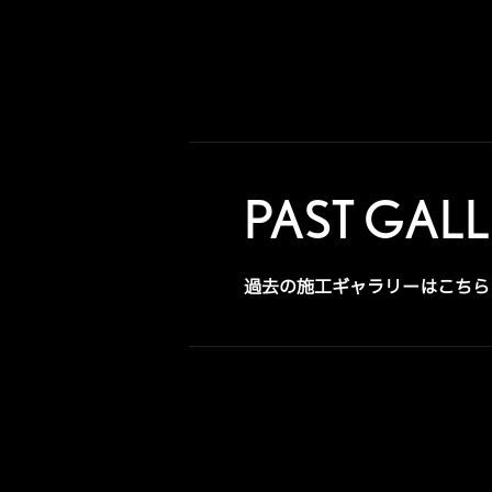
PAST GAL
過去の施工ギャラリーはこちら