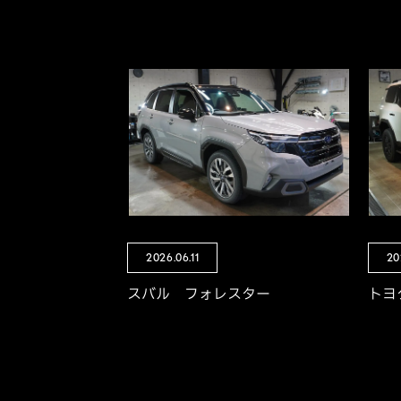
2026.06.11
20
スバル フォレスター
トヨ