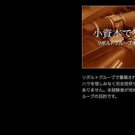
リボルトグループで蓄積さ
ハウを惜しみなく完全提供
ありません。未経験者が地
ループの目的です。